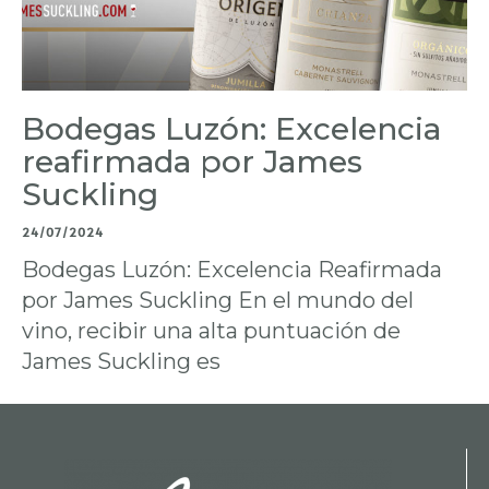
Bodegas Luzón: Excelencia
reafirmada por James
Suckling
24/07/2024
Bodegas Luzón: Excelencia Reafirmada
por James Suckling En el mundo del
vino, recibir una alta puntuación de
James Suckling es