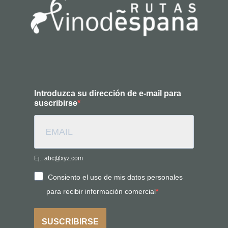
Introduzca su dirección de e-mail para
suscribirse
Ej.: abc@xyz.com
Consiento el uso de mis datos personales
para recibir información comercial
SUSCRIBIRSE