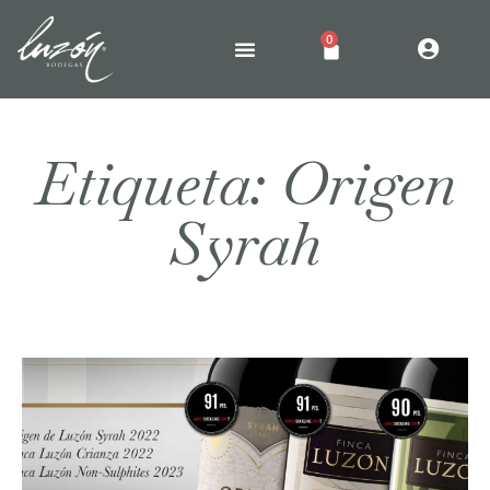
0
Etiqueta: Origen
Syrah