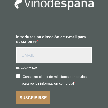
Introduzca su dirección de e-mail para
suscribirse
Ej.: abc@xyz.com
Consiento el uso de mis datos personales
para recibir información comercial
SUSCRIBIRSE