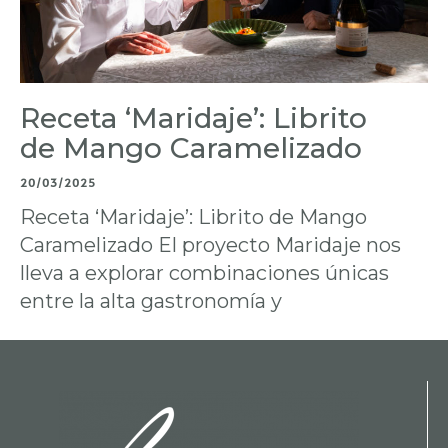
Receta ‘Maridaje’: Librito
de Mango Caramelizado
20/03/2025
Receta ‘Maridaje’: Librito de Mango
Caramelizado El proyecto Maridaje nos
lleva a explorar combinaciones únicas
entre la alta gastronomía y