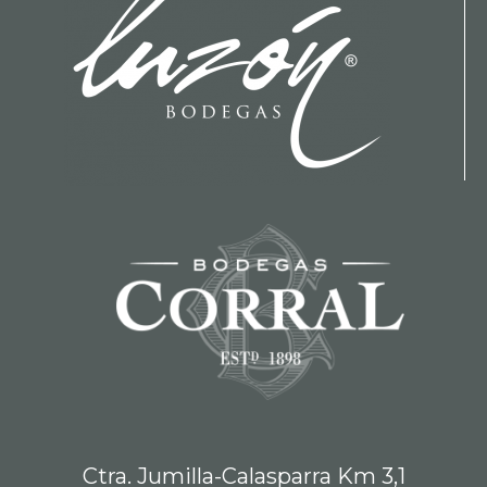
Ctra. Jumilla-Calasparra Km 3,1