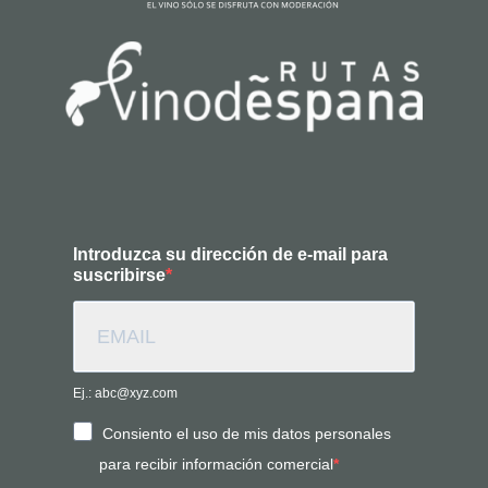
Introduzca su dirección de e-mail para
suscribirse
Ej.: abc@xyz.com
Consiento el uso de mis datos personales
para recibir información comercial