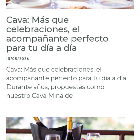
Cava: Más que
celebraciones, el
acompañante perfecto
para tu día a día
13/05/2026
Cava: Más que celebraciones, el
acompañante perfecto para tu día a día
Durante años, propuestas como
nuestro Cava Mina de