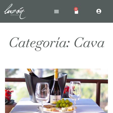
0
Categoría: Cava