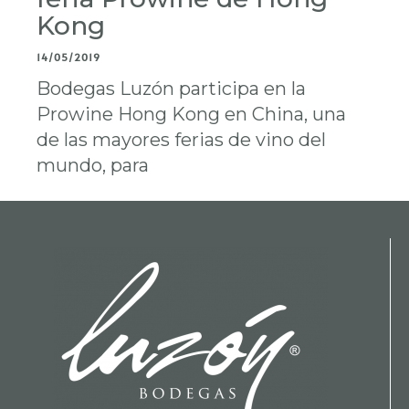
Kong
14/05/2019
Bodegas Luzón participa en la
Prowine Hong Kong en China, una
de las mayores ferias de vino del
mundo, para