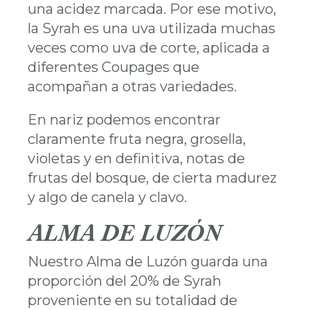
una acidez marcada. Por ese motivo,
la Syrah es una uva utilizada muchas
veces como uva de corte, aplicada a
diferentes Coupages que
acompañan a otras variedades.
En nariz podemos encontrar
claramente fruta negra, grosella,
violetas y en definitiva, notas de
frutas del bosque, de cierta madurez
y algo de canela y clavo.
ALMA DE LUZÓN
Nuestro Alma de Luzón guarda una
proporción del 20% de Syrah
proveniente en su totalidad de