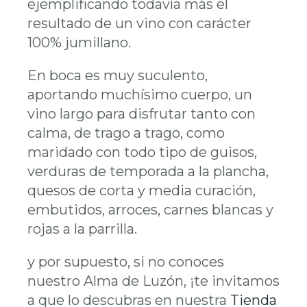
ejemplificando todavía más el
resultado de un vino con carácter
100% jumillano.
En boca es muy suculento,
aportando muchísimo cuerpo, un
vino largo para disfrutar tanto con
calma, de trago a trago, como
maridado con todo tipo de guisos,
verduras de temporada a la plancha,
quesos de corta y media curación,
embutidos, arroces, carnes blancas y
rojas a la parrilla.
y por supuesto, si no conoces
nuestro Alma de Luzón, ¡te invitamos
a que lo descubras en nuestra
Tienda