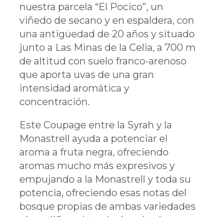
nuestra parcela “El Pocico”, un
viñedo de secano y en espaldera, con
una antigüedad de 20 años y situado
junto a Las Minas de la Celia, a 700 m
de altitud con suelo franco-arenoso
que aporta uvas de una gran
intensidad aromática y
concentración.
Este Coupage entre la Syrah y la
Monastrell ayuda a potenciar el
aroma a fruta negra, ofreciendo
aromas mucho más expresivos y
empujando a la Monastrell y toda su
potencia, ofreciendo esas notas del
bosque propias de ambas variedades