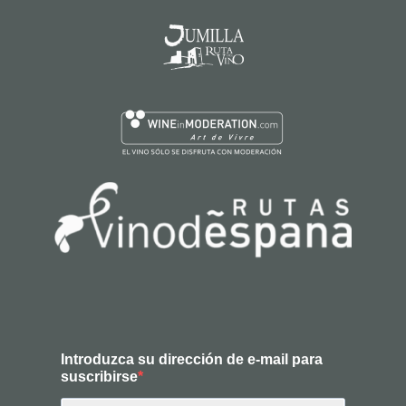
Introduzca su dirección de e-mail para
suscribirse