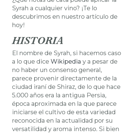
Syrah a cualquier vino? ¡Te lo
descubrimos en nuestro artículo de
hoy!
HISTORIA
El nombre de Syrah, si hacemos caso
a lo que dice
Wikipedia
y a pesar de
no haber un consenso general,
parece provenir directamente de la
ciudad iraní de Shiraz, de lo que hace
5.000 años era la antigua Persia,
época aproximada en la que parece
iniciarse el cultivo de esta variedad
reconocida en la actualidad por su
versatilidad y aroma intenso. Si bien