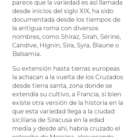
parece que la variedad es así llamada
desde inicios del siglo XIX, ha sido
documentada desde los tiempos de
la antigua roma con diversos
nombres, como
Shiraz, Sirah, Sérine,
Candive, Hignin, Sira, Syra, Biaune o
Balsamia.
Su extensión hasta tierras europeas
la achacan a la vuelta de los Cruzados
desde tierra santa, zona donde se
extendía su cultivo, a Francia, si bien
existe otra versión de la historia en la
que esta variedad llega a la ciudad
siciliana de Siracusa en la edad
media y desde ahí, habría cruzado el