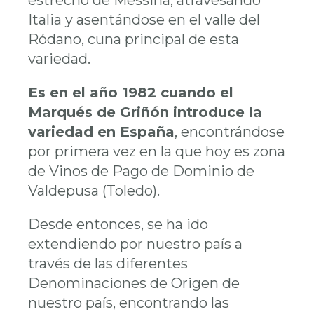
estrecho de Messina, atravesando
Italia y asentándose en el valle del
Ródano, cuna principal de esta
variedad.
Es en el año 1982 cuando el
Marqués de Griñón introduce la
variedad en España
, encontrándose
por primera vez en la que hoy es zona
de Vinos de Pago de Dominio de
Valdepusa (Toledo).
Desde entonces, se ha ido
extendiendo por nuestro país a
través de las diferentes
Denominaciones de Origen de
nuestro país, encontrando las