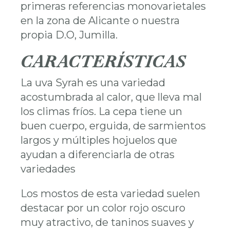
primeras referencias monovarietales
en la zona de Alicante o nuestra
propia D.O, Jumilla.
CARACTERÍSTICAS
La uva Syrah es una variedad
acostumbrada al calor, que lleva mal
los climas fríos. La cepa tiene un
buen cuerpo, erguida, de sarmientos
largos y múltiples hojuelos que
ayudan a diferenciarla de otras
variedades
Los mostos de esta variedad suelen
destacar por un color rojo oscuro
muy atractivo, de taninos suaves y