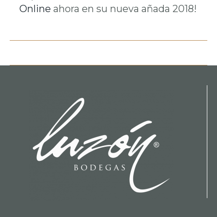
Online
ahora en su nueva añada 2018!