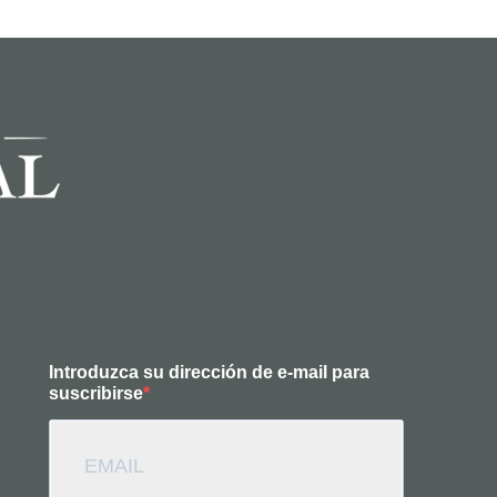
Introduzca su dirección de e-mail para
suscribirse