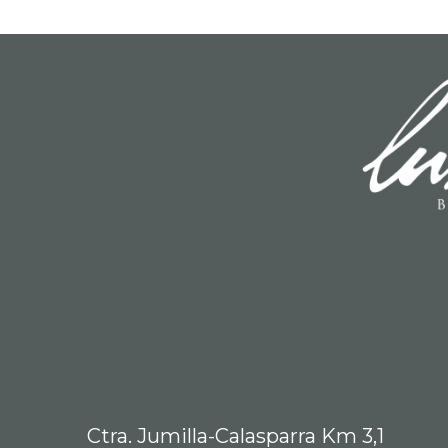
Ctra. Jumilla-Calasparra Km 3,1