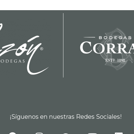
¡Síguenos en nuestras Redes Sociales!