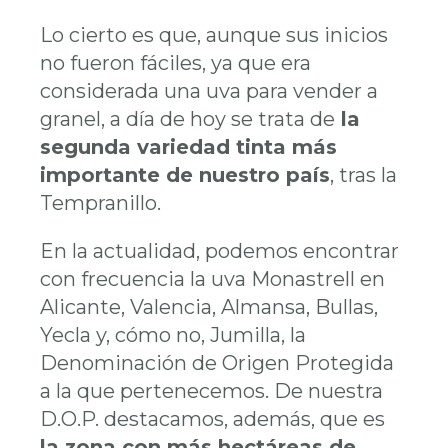
Lo cierto es que, aunque sus inicios
no fueron fáciles, ya que era
considerada una uva para vender a
granel, a día de hoy se trata de
la
segunda variedad tinta más
importante de nuestro país
, tras la
Tempranillo.
En la actualidad, podemos encontrar
con frecuencia la uva Monastrell en
Alicante, Valencia, Almansa, Bullas,
Yecla y, cómo no, Jumilla, la
Denominación de Origen Protegida
a la que pertenecemos. De nuestra
D.O.P. destacamos, además, que es
la zona con más hectáreas de