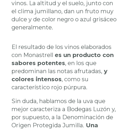
vinos. La altitud y el suelo, junto con
el clima jumillano, dan un fruto muy
dulce y de color negro o azul grisáceo
generalmente.
El resultado de los vinos elaborados
con Monastrell
es un producto con
sabores potentes
, en los que
predominan las notas afrutadas,
y
colores intensos
, como su
característico rojo púrpura.
Sin duda, hablamos de la uva que
mejor caracteriza a Bodegas Luzón y,
por supuesto, a la Denominación de
Origen Protegida Jumilla.
Una