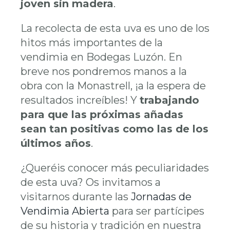
joven sin madera
.
La recolecta de esta uva es uno de los
hitos más importantes de la
vendimia en Bodegas Luzón. En
breve nos pondremos manos a la
obra con la Monastrell, ¡a la espera de
resultados increíbles! Y
trabajando
para que las próximas añadas
sean tan positivas como las de los
últimos años
.
¿Queréis conocer más peculiaridades
de esta uva? Os invitamos a
visitarnos durante las
Jornadas de
Vendimia Abierta
para ser partícipes
de su historia y tradición en nuestra