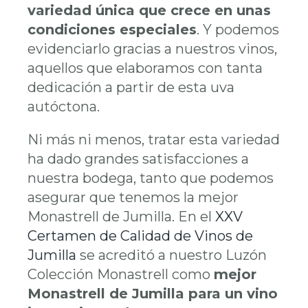
variedad única que crece en unas
condiciones especiales
. Y podemos
evidenciarlo gracias a nuestros vinos,
aquellos que elaboramos con tanta
dedicación a partir de esta uva
autóctona.
Ni más ni menos, tratar esta variedad
ha dado grandes satisfacciones a
nuestra bodega, tanto que podemos
asegurar que tenemos la mejor
Monastrell de Jumilla. En el
XXV
Certamen de Calidad de Vinos de
Jumilla
se acreditó a nuestro Luzón
Colección Monastrell como
mejor
Monastrell de Jumilla para un vino