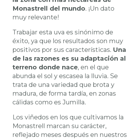
Monastrell del mundo
. ¡Un dato
muy relevante!
Trabajar esta uva es sinónimo de
éxito, ya que los resultados son muy
positivos por sus características.
Una
de las razones es su adaptación al
terreno donde nace
, en el que
abunda el sol y escasea la lluvia. Se
trata de una variedad que brota y
madura, de forma tardía, en zonas
cálidas como es Jumilla.
Los viñedos en los que cultivamos la
Monastrell marcan su carácter,
reflejado meses después en nuestros