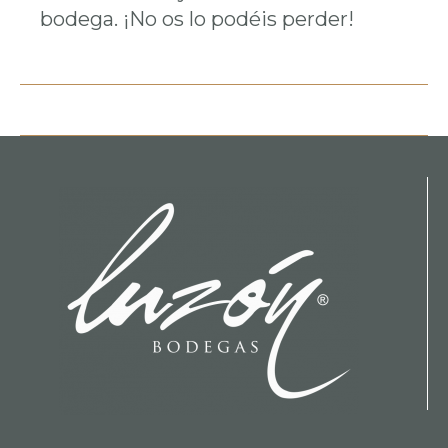
bodega. ¡No os lo podéis perder!