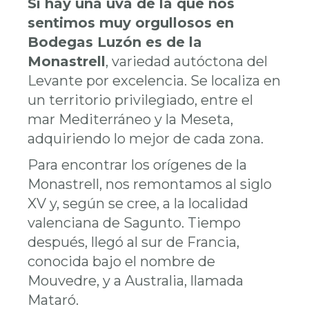
Si hay una uva de la que nos
sentimos muy orgullosos en
Bodegas Luzón es de la
Monastrell
, variedad autóctona del
Levante por excelencia. Se localiza en
un territorio privilegiado, entre el
mar Mediterráneo y la Meseta,
adquiriendo lo mejor de cada zona.
Para encontrar los orígenes de la
Monastrell, nos remontamos al siglo
XV y, según se cree, a la localidad
valenciana de Sagunto. Tiempo
después, llegó al sur de Francia,
conocida bajo el nombre de
Mouvedre
, y a Australia, llamada
Mataró
.