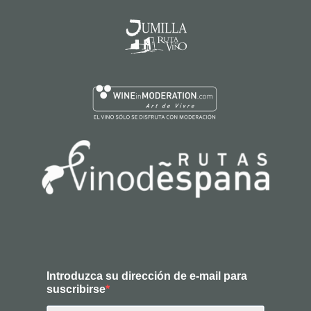
Introduzca su dirección de e-mail para
suscribirse