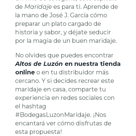
de
Maridaje
es para ti. Aprende de
la mano de José J. García cómo
preparar un plato cargado de
historia y sabor, y déjate seducir
por la magia de un buen maridaje.
No olvides que puedes encontrar
Altos de Luzón
en nuestra tienda
online
o en tu distribuidor más
cercano. Y si decides recrear este
maridaje en casa, comparte tu
experiencia en redes sociales con
el hashtag
#BodegasLuzonMaridaje. ¡Nos
encantará ver cómo disfrutas de
esta propuesta!