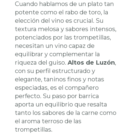
Cuando hablamos de un plato tan
potente como el rabo de toro, la
elección del vino es crucial. Su
textura melosa y sabores intensos,
potenciados por las trompetillas,
necesitan un vino capaz de
equilibrar y complementar la
riqueza del guiso.
Altos de Luzón
,
con su perfil estructurado y
elegante, taninos finos y notas
especiadas, es el compañero
perfecto. Su paso por barrica
aporta un equilibrio que resalta
tanto los sabores de la carne como
el aroma terroso de las
trompetillas.