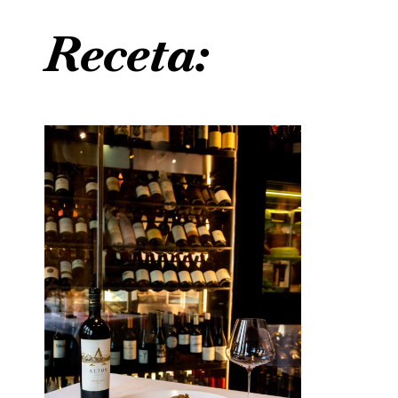
Receta: