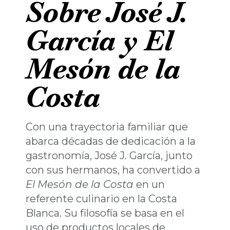
Sobre José J.
García y El
Mesón de la
Costa
Con una trayectoria familiar que
abarca décadas de dedicación a la
gastronomía, José J. García, junto
con sus hermanos, ha convertido a
El Mesón de la Costa
en un
referente culinario en la Costa
Blanca. Su filosofía se basa en el
uso de productos locales de