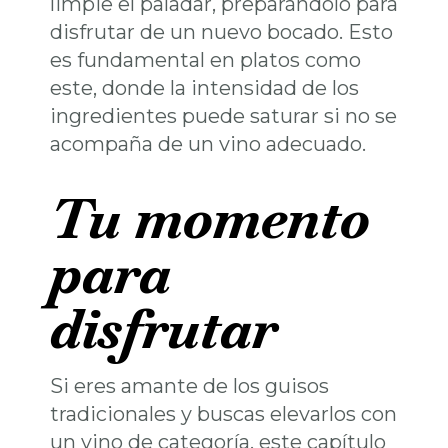
limpie el paladar, preparándolo para
disfrutar de un nuevo bocado. Esto
es fundamental en platos como
este, donde la intensidad de los
ingredientes puede saturar si no se
acompaña de un vino adecuado.
Tu momento
para
disfrutar
Si eres amante de los guisos
tradicionales y buscas elevarlos con
un vino de categoría, este capítulo