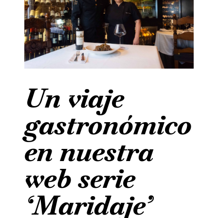
Un viaje
gastronómico
en nuestra
web serie
‘Maridaje’