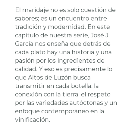
El maridaje no es solo cuestión de
sabores; es un encuentro entre
tradición y modernidad. En este
capítulo de nuestra serie, José J.
García nos enseña que detrás de
cada plato hay una historia y una
pasión por los ingredientes de
calidad. Y eso es precisamente lo
que Altos de Luzón busca
transmitir en cada botella: la
conexión con la tierra, el respeto
por las variedades autóctonas y un
enfoque contemporáneo en la
vinificación.