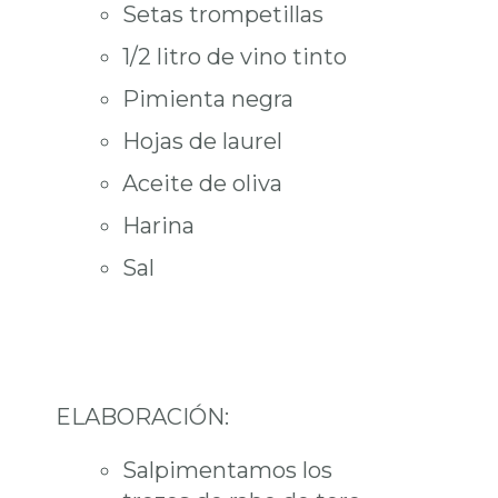
Setas trompetillas
1/2 litro de vino tinto
Pimienta negra
Hojas de laurel
Aceite de oliva
Harina
Sal
ELABORACIÓN:
Salpimentamos los