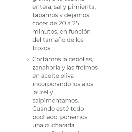
entera, sal y pimienta,
tapamos y dejamos
cocer de 20 a 25
minutos, en función
del tamaño de los
trozos.
Cortamos la cebollas,
zanahoria y las freímos
en aceite oliva
incorporando los ajos,
laurel y
salpimentamos.
Cuando esté todo
pochado, ponemos
una cucharada