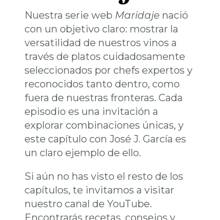
Nuestra serie web
Maridaje
nació
con un objetivo claro: mostrar la
versatilidad de nuestros vinos a
través de platos cuidadosamente
seleccionados por chefs expertos y
reconocidos tanto dentro, como
fuera de nuestras fronteras. Cada
episodio es una invitación a
explorar combinaciones únicas, y
este capítulo con José J. García es
un claro ejemplo de ello.
Si aún no has visto el resto de los
capítulos, te invitamos a visitar
nuestro canal de YouTube.
Encontrarás recetas, consejos y