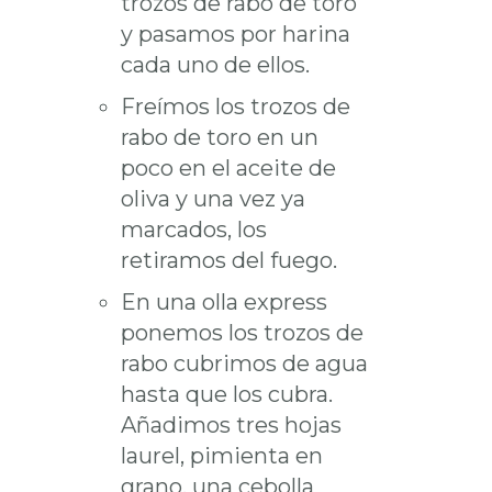
trozos de rabo de toro
y pasamos por harina
cada uno de ellos.
Freímos los trozos de
rabo de toro en un
poco en el aceite de
oliva y una vez ya
marcados, los
retiramos del fuego.
En una olla express
ponemos los trozos de
rabo cubrimos de agua
hasta que los cubra.
Añadimos tres hojas
laurel, pimienta en
grano, una cebolla