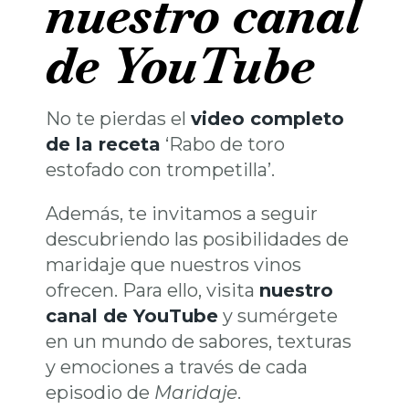
nuestro canal
de YouTube
No te pierdas el
video completo
de la receta
‘Rabo de toro
estofado con trompetilla’.
Además, te invitamos a seguir
descubriendo las posibilidades de
maridaje que nuestros vinos
ofrecen. Para ello, visita
nuestro
canal de YouTube
y sumérgete
en un mundo de sabores, texturas
y emociones a través de cada
episodio de
Maridaje
.