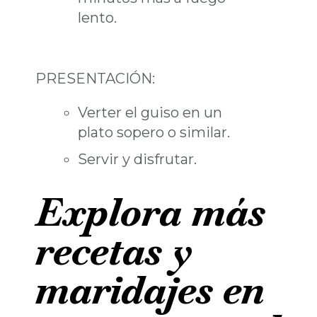
lento.
PRESENTACIÓN:
Verter el guiso en un
plato sopero o similar.
Servir y disfrutar.
Explora más
recetas y
maridajes en