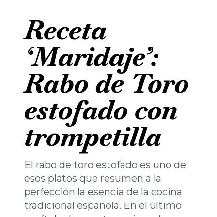
Receta
‘Maridaje’:
Rabo de Toro
estofado con
trompetilla
El rabo de toro estofado es uno de
esos platos que resumen a la
perfección la esencia de la cocina
tradicional española. En el último