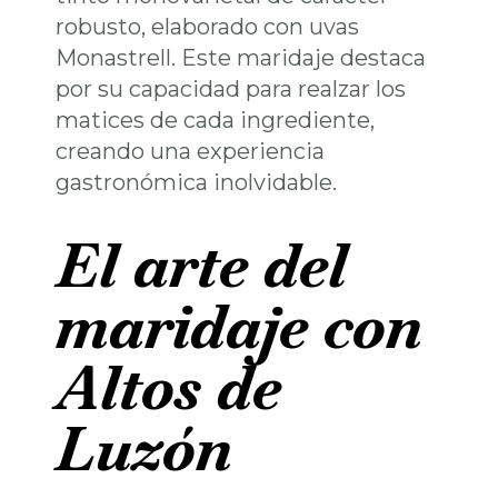
robusto, elaborado con uvas
Monastrell. Este maridaje destaca
por su capacidad para realzar los
matices de cada ingrediente,
creando una experiencia
gastronómica inolvidable.
El arte del
maridaje con
Altos de
Luzón