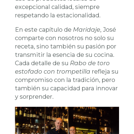
excepcional calidad, siempre
respetando la estacionalidad.
En este capítulo de
Maridaje
, José
comparte con nosotros no solo su
receta, sino también su pasión por
transmitir la esencia de su cocina.
Cada detalle de su
Rabo de toro
estofado con trompetilla
refleja su
compromiso con la tradición, pero
también su capacidad para innovar
y sorprender.