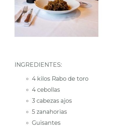
INGREDIENTES:
4 kilos Rabo de toro
4 cebollas
3 cabezas ajos
5 zanahorias
Guisantes