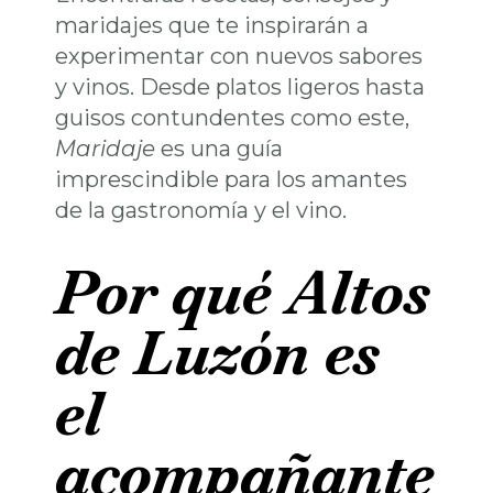
maridajes que te inspirarán a
experimentar con nuevos sabores
y vinos. Desde platos ligeros hasta
guisos contundentes como este,
Maridaje
es una guía
imprescindible para los amantes
de la gastronomía y el vino.
Por qué Altos
de Luzón es
el
acompañante