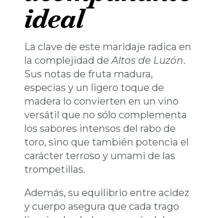
ideal
La clave de este maridaje radica en
la complejidad de
Altos de Luzón
.
Sus notas de fruta madura,
especias y un ligero toque de
madera lo convierten en un vino
versátil que no sólo complementa
los sabores intensos del rabo de
toro, sino que también potencia el
carácter terroso y umami de las
trompetillas.
Además, su equilibrio entre acidez
y cuerpo asegura que cada trago