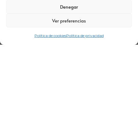
SUSCRIBIRSE
Denegar
Ver preferencias
Política de cookies
Política de privacidad