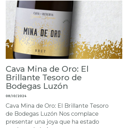
Cava Mina de Oro: El
Brillante Tesoro de
Bodegas Luzón
08/10/2024
Cava Mina de Oro: El Brillante Tesoro
de Bodegas Luzón Nos complace
presentar una joya que ha estado