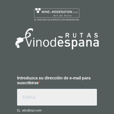
Introduzca su dirección de e-mail para
suscribirse
Ej.: abc@xyz.com