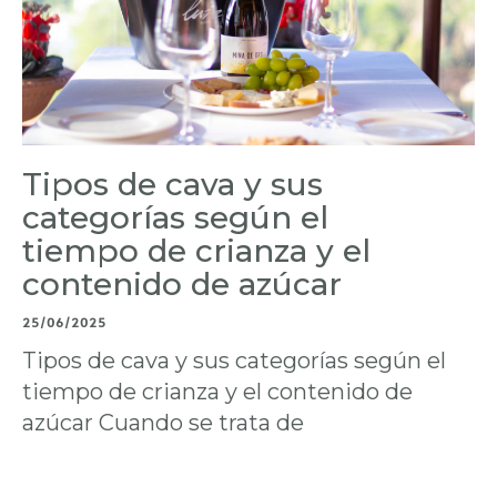
Tipos de cava y sus
categorías según el
tiempo de crianza y el
contenido de azúcar
25/06/2025
Tipos de cava y sus categorías según el
tiempo de crianza y el contenido de
azúcar Cuando se trata de