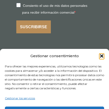
Consiento el uso de mis datos personales
para recibir información comercial
SUSCRIBIRSE
Gestionar consentimiento
Para ofrecer las mejores experiencias, utilizamos tecnologías como las
cookies para almacenar y/o acceder a la información del dispositivo. El
consentimiento de estas tecnologías nos permitirá procesar datos como
el comportamiento de navegación o las identificaciones únicas en este
sitio. No consentir o retirar el consentimiento, puede afectar
negativamente a ciertas características y funciones.
Gestionar los servicios