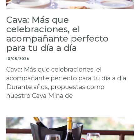
Cava: Más que
celebraciones, el
acompañante perfecto
para tu día a día
13/05/2026
Cava: Más que celebraciones, el
acompañante perfecto para tu día a día
Durante años, propuestas como
nuestro Cava Mina de