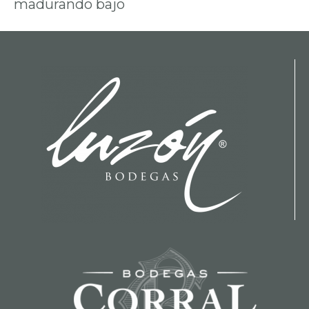
madurando bajo