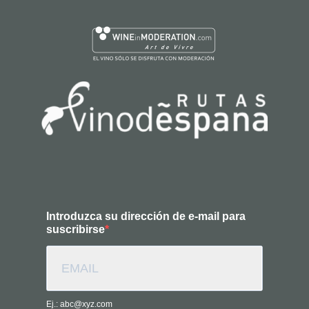
Introduzca su dirección de e-mail para
suscribirse
Ej.: abc@xyz.com