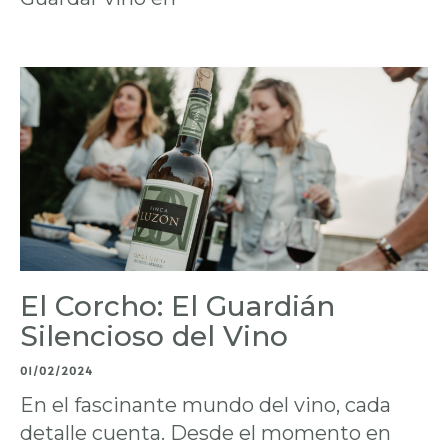
El Corcho: El Guardián
Silencioso del Vino
01/02/2024
En el fascinante mundo del vino, cada
detalle cuenta. Desde el momento en