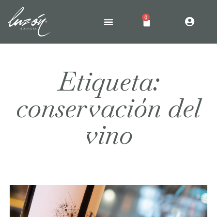
0
Etiqueta:
conservación del
vino