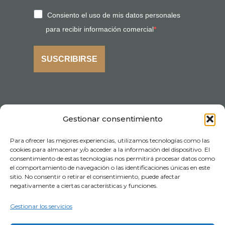
Consiento el uso de mis datos personales
para recibir información comercial
SUSCRIBIRSE
Gestionar consentimiento
Para ofrecer las mejores experiencias, utilizamos tecnologías como las
cookies para almacenar y/o acceder a la información del dispositivo. El
consentimiento de estas tecnologías nos permitirá procesar datos como
el comportamiento de navegación o las identificaciones únicas en este
sitio. No consentir o retirar el consentimiento, puede afectar
negativamente a ciertas características y funciones.
Gestionar los servicios