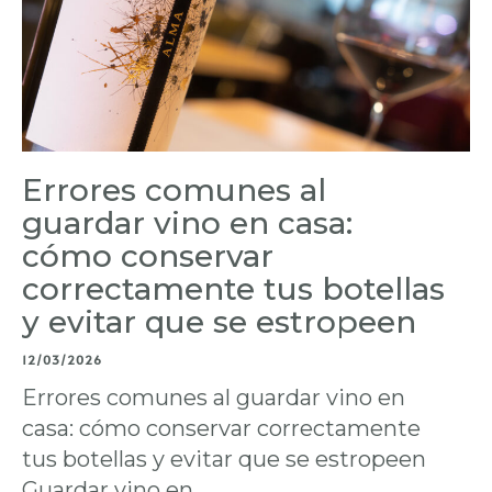
Errores comunes al
guardar vino en casa:
cómo conservar
correctamente tus botellas
y evitar que se estropeen
12/03/2026
Errores comunes al guardar vino en
casa: cómo conservar correctamente
tus botellas y evitar que se estropeen
Guardar vino en