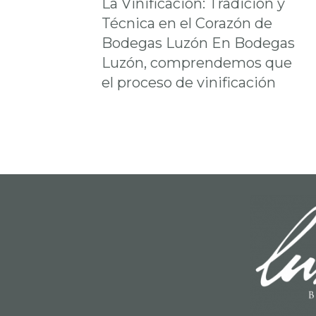
La Vinificación: Tradición y
Técnica en el Corazón de
Bodegas Luzón En Bodegas
Luzón, comprendemos que
el proceso de vinificación