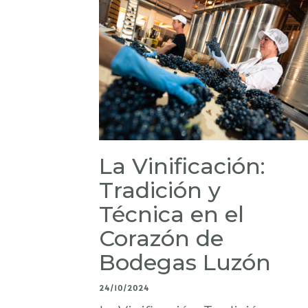
La Vinificación:
Tradición y
Técnica en el
Corazón de
Bodegas Luzón
24/10/2024