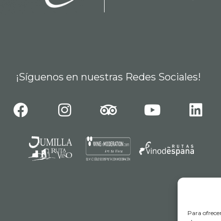
¡Síguenos en nuestras Redes Sociales!
Para ofrece