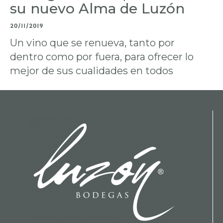
su nuevo Alma de Luzón
20/11/2019
Un vino que se renueva, tanto por
dentro como por fuera, para ofrecer lo
mejor de sus cualidades en todos