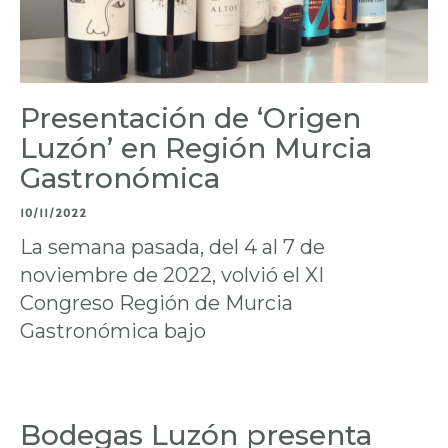
Presentación de ‘Origen
Luzón’ en Región Murcia
Gastronómica
10/11/2022
La semana pasada, del 4 al 7 de
noviembre de 2022, volvió el XI
Congreso Región de Murcia
Gastronómica bajo
Bodegas Luzón presenta