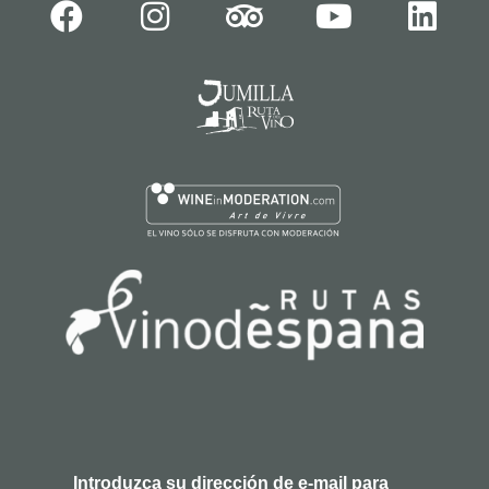
Introduzca su dirección de e-mail para