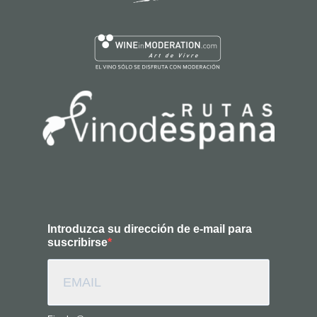
Introduzca su dirección de e-mail para
suscribirse