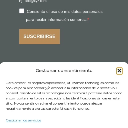
Ej.: abc@xyz.com
Consiento el uso de mis datos personales
para recibir información comercial
SUSCRIBIRSE
Gestionar consentimiento
Para ofrecer las mejores experiencias, utilizamos tecnologías como las
cookies para almacenar y/o acceder a la información del dispositivo. El
consentimiento de estas tecnologías nos permitirá procesar datos como
el comportamiento de navegación o las identificaciones únicas en este
sitio. No consentir o retirar el consentimiento, puede afectar
negativamente a ciertas características y funciones.
Gestionar los servicios