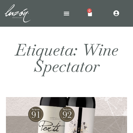
0
Etiqueta: Wine
Spectator