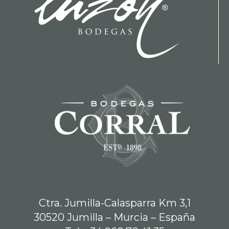
Ctra. Jumilla-Calasparra Km 3,1
30520 Jumilla – Murcia – España