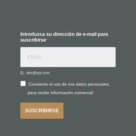
Introduzca su dirección de e-mail para
suscribirse
Ej.: abc@xyz.com
Consiento el uso de mis datos personales
para recibir información comercial
SUSCRIBIRSE