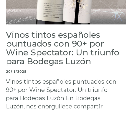
Vinos tintos españoles
puntuados con 90+ por
Wine Spectator: Un triunfo
para Bodegas Luzón
20/11/2025
Vinos tintos españoles puntuados con
90+ por Wine Spectator: Un triunfo
para Bodegas Luzón En Bodegas
Luzón, nos enorgullece compartir