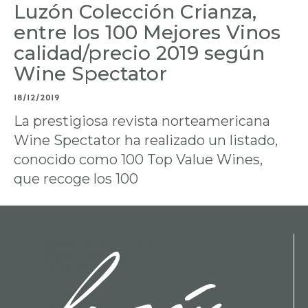
Luzón Colección Crianza,
entre los 100 Mejores Vinos
calidad/precio 2019 según
Wine Spectator
18/12/2019
La prestigiosa revista norteamericana
Wine Spectator ha realizado un listado,
conocido como 100 Top Value Wines,
que recoge los 100