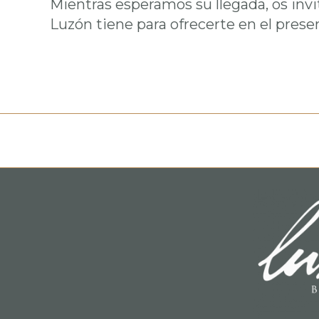
Mientras esperamos su llegada, os inv
Luzón tiene para ofrecerte en el prese