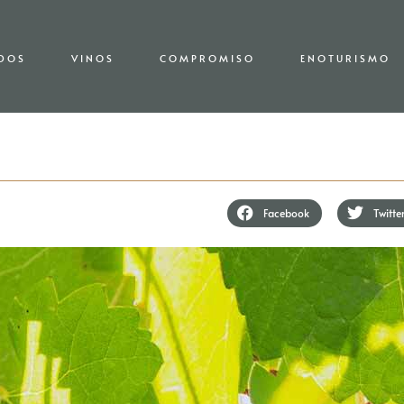
EDOS
VINOS
COMPROMISO
ENOTURISMO
Facebook
Twitte