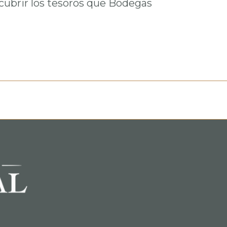
cubrir los tesoros que Bodegas