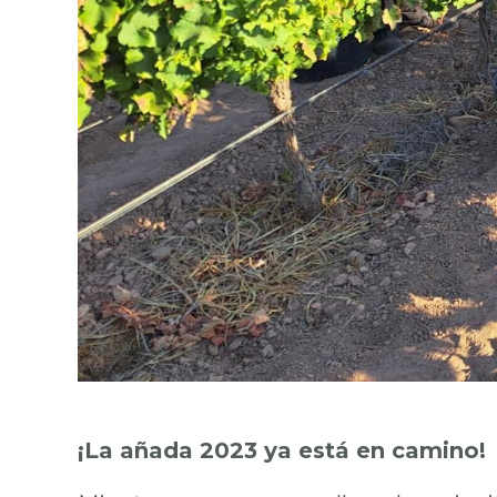
¡La añada 2023 ya está en camino!