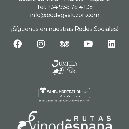
Tel. +34 968 78 41 35
info@bodegasluzon.com
¡Síguenos en nuestras Redes Sociales!