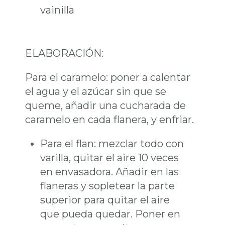
vainilla
ELABORACIÓN:
Para el caramelo: poner a calentar
el agua y el azúcar sin que se
queme, añadir una cucharada de
caramelo en cada flanera, y enfriar.
Para el flan: mezclar todo con
varilla, quitar el aire 10 veces
en envasadora. Añadir en las
flaneras y sopletear la parte
superior para quitar el aire
que pueda quedar. Poner en