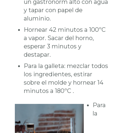
un gastronorm alto con agua
y tapar con papel de
aluminio.
Hornear 42 minutos a 100ºC
a vapor. Sacar del horno,
esperar 3 minutos y
destapar.
Para la galleta: mezclar todos
los ingredientes, estirar
sobre el molde y hornear 14
minutos a 180ºC .
Para
la