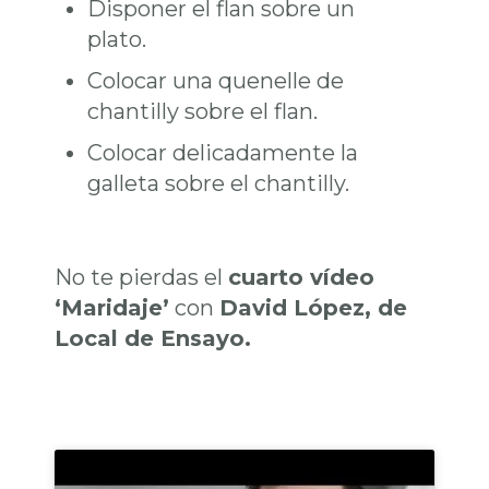
Disponer el flan sobre un
plato.
Colocar una quenelle de
chantilly sobre el flan.
Colocar delicadamente la
galleta sobre el chantilly.
No te pierdas el
cuarto vídeo
‘Maridaje’
con
David López, de
Local de Ensayo.