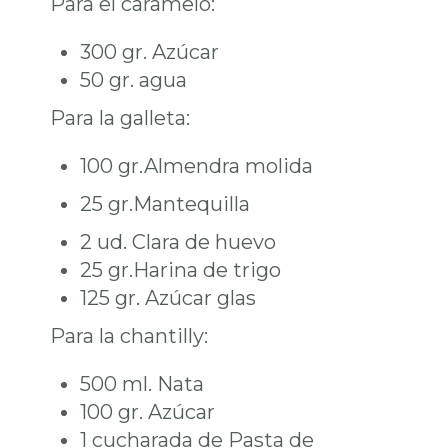
Para el caramelo:
300 gr. Azúcar
50 gr. agua
Para la galleta:
100 gr.Almendra molida
25 gr.Mantequilla
2 ud. Clara de huevo
25 gr.Harina de trigo
125 gr. Azúcar glas
Para la chantilly:
500 ml. Nata
100 gr. Azúcar
1 cucharada de Pasta de