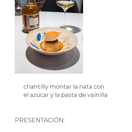
chantilly montar la nata con
el azúcar y la pasta de vainilla
PRESENTACIÓN: