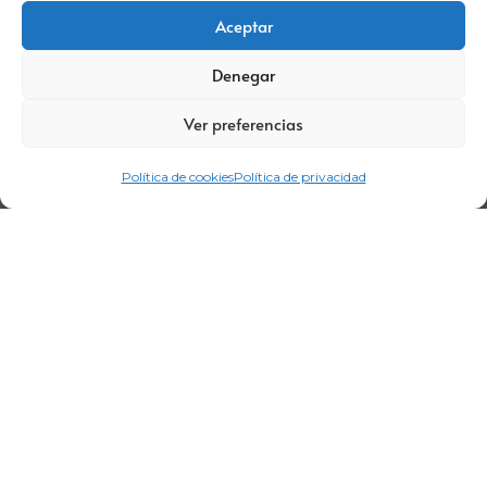
Aceptar
Denegar
Ver preferencias
Política de cookies
Política de privacidad