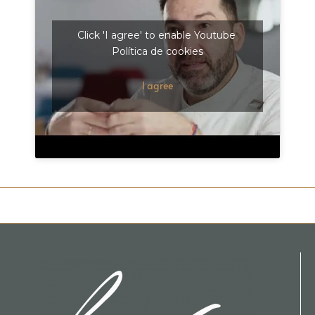
Click 'I agree' to enable Youtube
Política de cookies
I agree